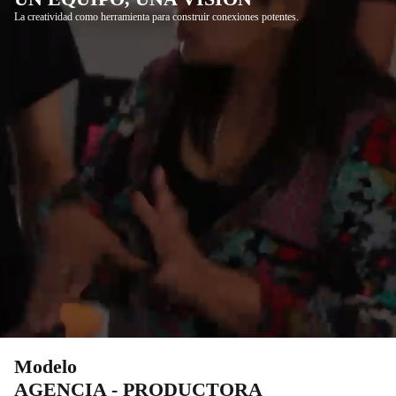
La creatividad como herramienta para construir conexiones potentes.
Modelo
AGENCIA - PRODUCTORA