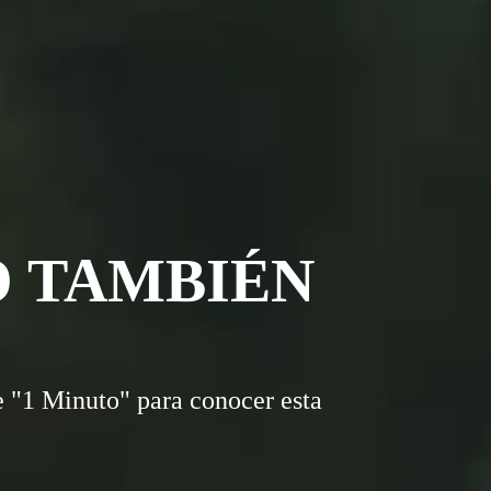
O TAMBIÉN
 "1 Minuto" para conocer esta