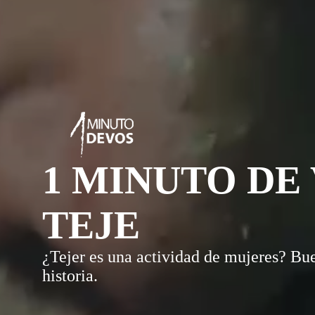
1 MINUTO DE
TEJE
¿Tejer es una actividad de mujeres? Bu
historia.