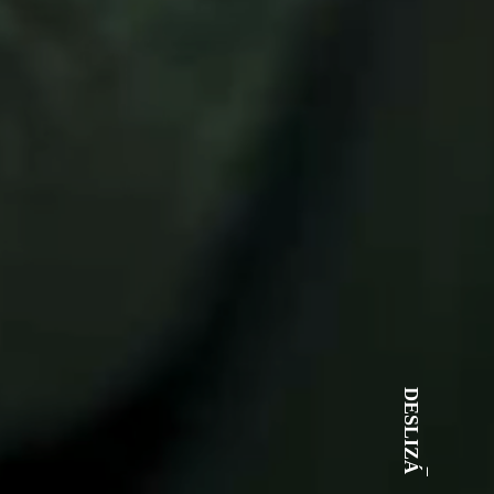
DESLIZÁ