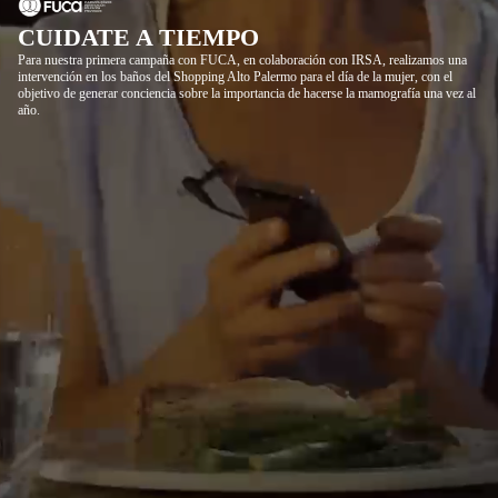
CUIDATE A TIEMPO
Para nuestra primera campaña con FUCA, en colaboración con IRSA, realizamos una
intervención en los baños del Shopping Alto Palermo para el día de la mujer, con el
objetivo de generar conciencia sobre la importancia de hacerse la mamografía una vez al
año.