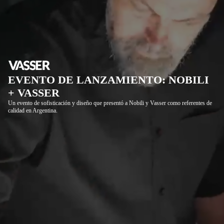
EVENTO DE LANZAMIENTO: NOBILI
+ VASSER
Un evento de sofisticación y diseño que presentó a Nobili y Vasser como referentes de
calidad en Argentina.