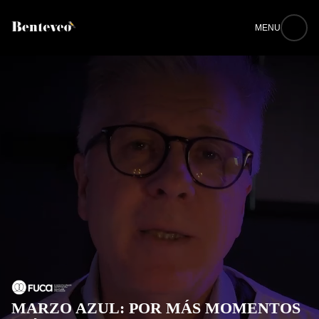
MENU
MARZO AZUL: POR MÁS MOMENTOS