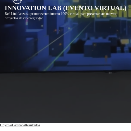
INNOVATION LAB (EVENTO VIRTUAL)
Red Link lanza su primer evento interno 100% virtual, para presentar sus nuevos
proyectos de ciberseguridad.
Objetivo
Campaña
Resultados