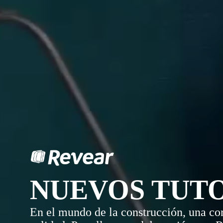
NUEVOS TUT
En el mundo de la construcción, una cor