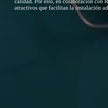
calidad. Por ello, en colaboración con R
atractivos que facilitan la instalación 