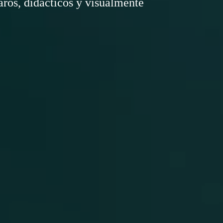
laros, didácticos y visualmente