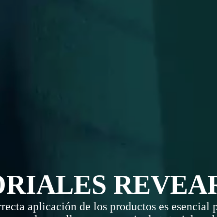
ORIALES REVEA
recta aplicación de los productos es esencial p