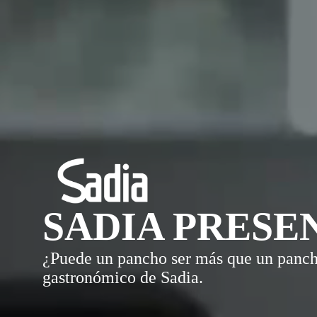
SADIA PRESE
¿Puede un pancho ser más que un panc
gastronómico de Sadia.